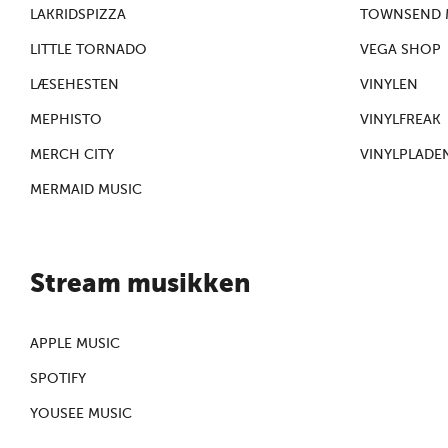
LAKRIDSPIZZA
TOWNSEND 
LITTLE TORNADO
VEGA SHOP
LÆSEHESTEN
VINYLEN
MEPHISTO
VINYLFREAK
MERCH CITY
VINYLPLADE
MERMAID MUSIC
Stream musikken
APPLE MUSIC
SPOTIFY
YOUSEE MUSIC