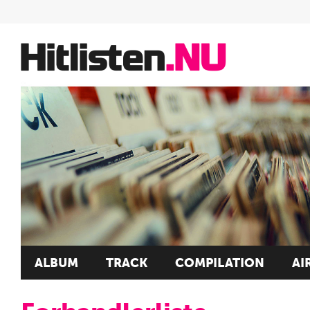
ALBUM
TRACK
COMPILATION
AI